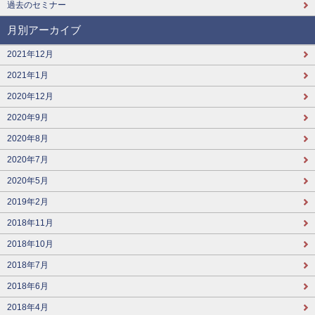
過去のセミナー
月別アーカイブ
2021年12月
2021年1月
2020年12月
2020年9月
2020年8月
2020年7月
2020年5月
2019年2月
2018年11月
2018年10月
2018年7月
2018年6月
2018年4月