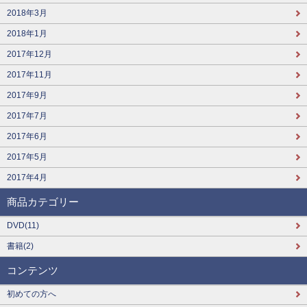
2018年3月
2018年1月
2017年12月
2017年11月
2017年9月
2017年7月
2017年6月
2017年5月
2017年4月
商品カテゴリー
DVD(11)
書籍(2)
コンテンツ
初めての方へ