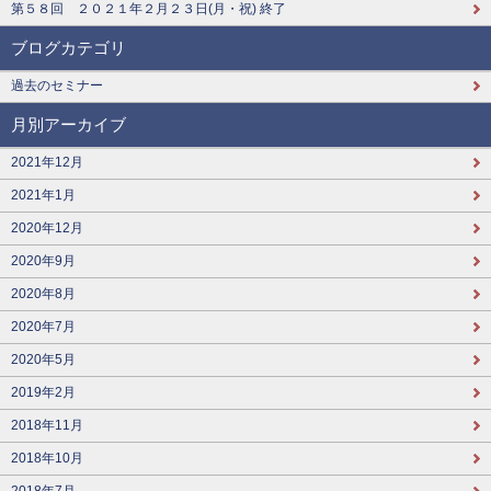
第５８回 ２０２１年２月２３日(月・祝) 終了
ブログカテゴリ
過去のセミナー
月別アーカイブ
2021年12月
2021年1月
2020年12月
2020年9月
2020年8月
2020年7月
2020年5月
2019年2月
2018年11月
2018年10月
2018年7月