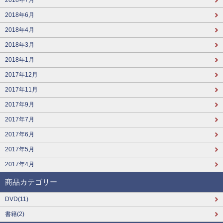
2018年6月
2018年4月
2018年3月
2018年1月
2017年12月
2017年11月
2017年9月
2017年7月
2017年6月
2017年5月
2017年4月
商品カテゴリー
DVD(11)
書籍(2)