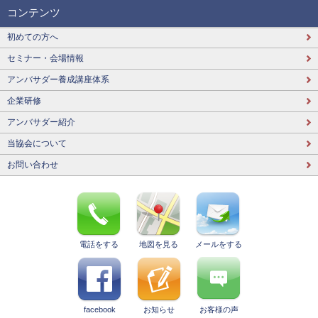
コンテンツ
初めての方へ
セミナー・会場情報
アンバサダー養成講座体系
企業研修
アンバサダー紹介
当協会について
お問い合わせ
電話をする
地図を見る
メールをする
facebook
お知らせ
お客様の声