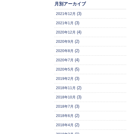
月別アーカイブ
(3)
2021年12月
(3)
2021年1月
(4)
2020年12月
(2)
2020年9月
(2)
2020年8月
(4)
2020年7月
(5)
2020年5月
(3)
2019年2月
(2)
2018年11月
(3)
2018年10月
(3)
2018年7月
(2)
2018年6月
(2)
2018年4月