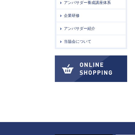
アンバサダー養成講座体系
企業研修
アンバサダー紹介
当協会について