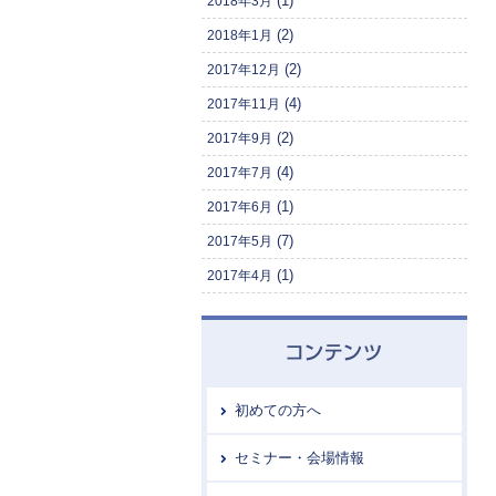
(1)
2018年3月
(2)
2018年1月
(2)
2017年12月
(4)
2017年11月
(2)
2017年9月
(4)
2017年7月
(1)
2017年6月
(7)
2017年5月
(1)
2017年4月
初めての方へ
セミナー・会場情報