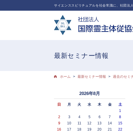
サイエンススピリチュアルを社会常識に、社団法人
最新セミナー情報
ホーム
最新セミナー情報
過去のセミ
2026年8月
日
月
火
水
木
金
土
1
2
3
4
5
6
7
8
9
10
11
12
13
14
15
16
17
18
19
20
21
22