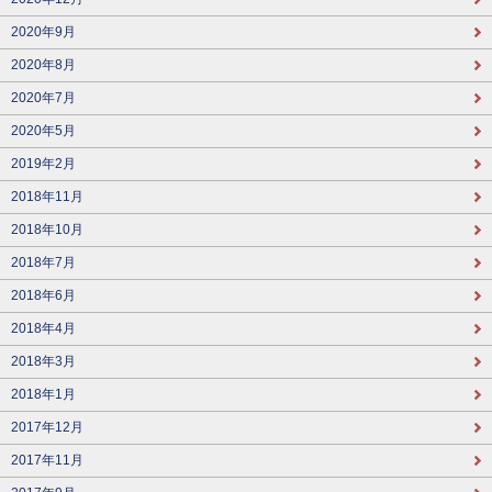
2020年9月
2020年8月
2020年7月
2020年5月
2019年2月
2018年11月
2018年10月
2018年7月
2018年6月
2018年4月
2018年3月
2018年1月
2017年12月
2017年11月