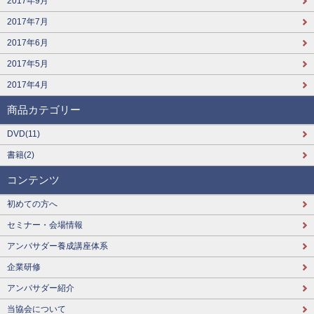
2017年9月
2017年7月
2017年6月
2017年5月
2017年4月
商品カテゴリー
DVD(11)
書籍(2)
コンテンツ
初めての方へ
セミナー・会場情報
アンバサダー養成講座体系
企業研修
アンバサダー紹介
当協会について