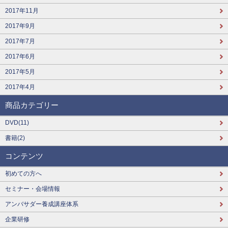
2017年11月
2017年9月
2017年7月
2017年6月
2017年5月
2017年4月
商品カテゴリー
DVD(11)
書籍(2)
コンテンツ
初めての方へ
セミナー・会場情報
アンバサダー養成講座体系
企業研修