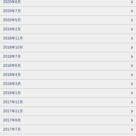
2020年8月
2020年7月
2020年5月
2019年2月
2018年11月
2018年10月
2018年7月
2018年6月
2018年4月
2018年3月
2018年1月
2017年12月
2017年11月
2017年9月
2017年7月