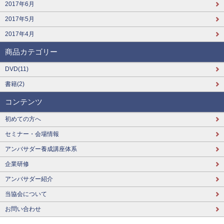
2017年6月
2017年5月
2017年4月
商品カテゴリー
DVD(11)
書籍(2)
コンテンツ
初めての方へ
セミナー・会場情報
アンバサダー養成講座体系
企業研修
アンバサダー紹介
当協会について
お問い合わせ