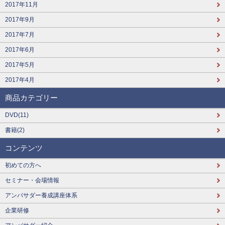
2017年11月
2017年9月
2017年7月
2017年6月
2017年5月
2017年4月
商品カテゴリー
DVD(11)
書籍(2)
コンテンツ
初めての方へ
セミナー・会場情報
アンバサダー養成講座体系
企業研修