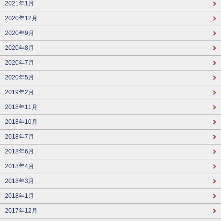
2021年1月
2020年12月
2020年9月
2020年8月
2020年7月
2020年5月
2019年2月
2018年11月
2018年10月
2018年7月
2018年6月
2018年4月
2018年3月
2018年1月
2017年12月