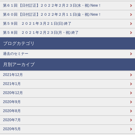
第６１回 【日付訂正】２０２２年２月２３日(水・祝) New！
第６０回 【日付訂正】２０２２年２月１１日(金・祝) New！
第５９回 ２０２１年３月２１日(日) 終了
第５８回 ２０２１年２月２３日(月・祝) 終了
ブログカテゴリ
過去のセミナー
月別アーカイブ
2021年12月
2021年1月
2020年12月
2020年9月
2020年8月
2020年7月
2020年5月