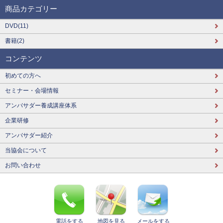
商品カテゴリー
DVD(11)
書籍(2)
コンテンツ
初めての方へ
セミナー・会場情報
アンバサダー養成講座体系
企業研修
アンバサダー紹介
当協会について
お問い合わせ
電話をする
地図を見る
メールをする