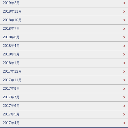
2019年2月
2018年11月
2018年10月
2018年7月
2018年6月
2018年4月
2018年3月
2018年1月
2017年12月
2017年11月
2017年9月
2017年7月
2017年6月
2017年5月
2017年4月