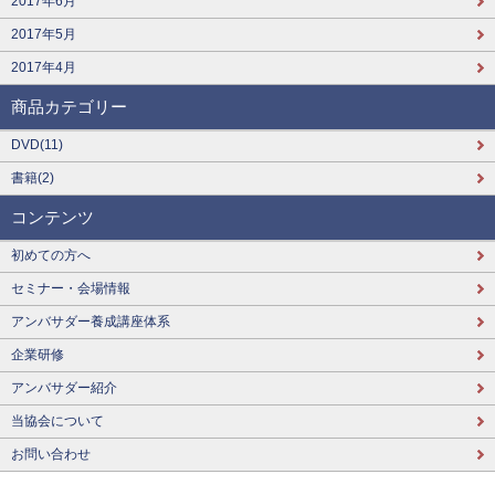
2017年6月
2017年5月
2017年4月
商品カテゴリー
DVD(11)
書籍(2)
コンテンツ
初めての方へ
セミナー・会場情報
アンバサダー養成講座体系
企業研修
アンバサダー紹介
当協会について
お問い合わせ