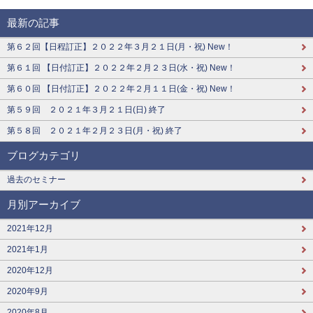
最新の記事
第６２回【日程訂正】２０２２年３月２１日(月・祝) New！
第６１回 【日付訂正】２０２２年２月２３日(水・祝) New！
第６０回 【日付訂正】２０２２年２月１１日(金・祝) New！
第５９回 ２０２１年３月２１日(日) 終了
第５８回 ２０２１年２月２３日(月・祝) 終了
ブログカテゴリ
過去のセミナー
月別アーカイブ
2021年12月
2021年1月
2020年12月
2020年9月
2020年8月