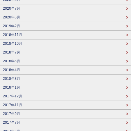
2020年7月
2020年5月
2019年2月
2018年11月
2018年10月
2018年7月
2018年6月
2018年4月
2018年3月
2018年1月
2017年12月
2017年11月
2017年9月
2017年7月