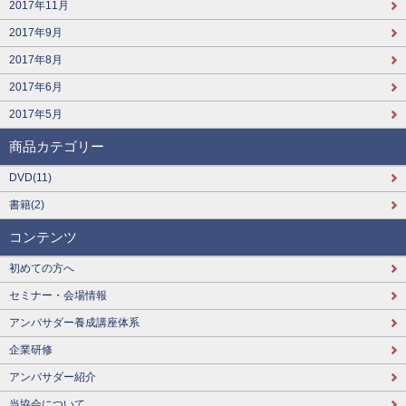
2017年11月
2017年9月
2017年8月
2017年6月
2017年5月
商品カテゴリー
DVD(11)
書籍(2)
コンテンツ
初めての方へ
セミナー・会場情報
アンバサダー養成講座体系
企業研修
アンバサダー紹介
当協会について