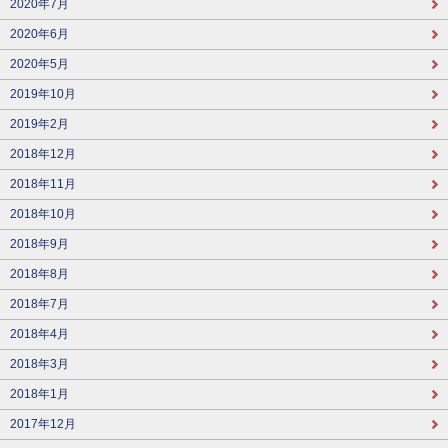
2020年7月
2020年6月
2020年5月
2019年10月
2019年2月
2018年12月
2018年11月
2018年10月
2018年9月
2018年8月
2018年7月
2018年4月
2018年3月
2018年1月
2017年12月