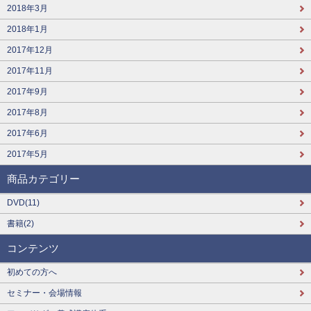
2018年3月
2018年1月
2017年12月
2017年11月
2017年9月
2017年8月
2017年6月
2017年5月
商品カテゴリー
DVD(11)
書籍(2)
コンテンツ
初めての方へ
セミナー・会場情報