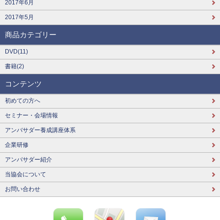
2017年6月
2017年5月
商品カテゴリー
DVD(11)
書籍(2)
コンテンツ
初めての方へ
セミナー・会場情報
アンバサダー養成講座体系
企業研修
アンバサダー紹介
当協会について
お問い合わせ