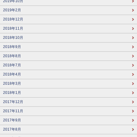
2019年10月
2019年2月
2018年12月
2018年11月
2018年10月
2018年9月
2018年8月
2018年7月
2018年4月
2018年3月
2018年1月
2017年12月
2017年11月
2017年9月
2017年8月