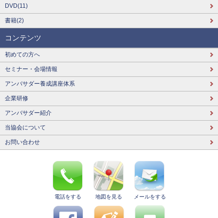
DVD(11)
書籍(2)
コンテンツ
初めての方へ
セミナー・会場情報
アンバサダー養成講座体系
企業研修
アンバサダー紹介
当協会について
お問い合わせ
電話をする
地図を見る
メールをする