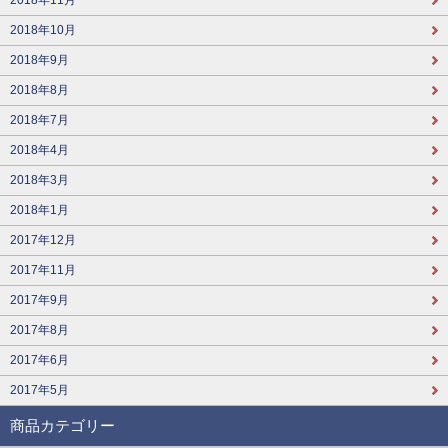
2018年10月
2018年9月
2018年8月
2018年7月
2018年4月
2018年3月
2018年1月
2017年12月
2017年11月
2017年9月
2017年8月
2017年6月
2017年5月
商品カテゴリー