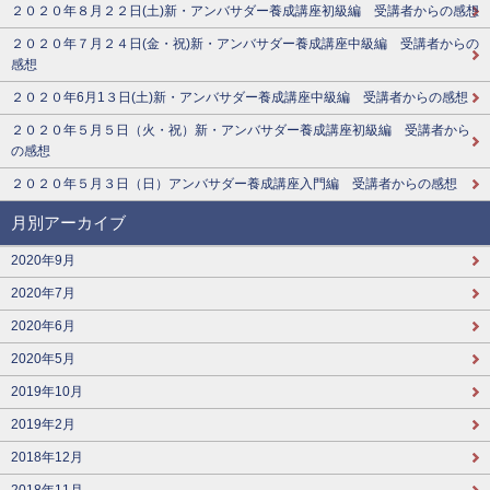
２０２０年８月２２日(土)新・アンバサダー養成講座初級編 受講者からの感想
２０２０年７月２４日(金・祝)新・アンバサダー養成講座中級編 受講者からの
感想
２０２０年6月1３日(土)新・アンバサダー養成講座中級編 受講者からの感想
２０２０年５月５日（火・祝）新・アンバサダー養成講座初級編 受講者から
の感想
２０２０年５月３日（日）アンバサダー養成講座入門編 受講者からの感想
月別アーカイブ
2020年9月
2020年7月
2020年6月
2020年5月
2019年10月
2019年2月
2018年12月
2018年11月