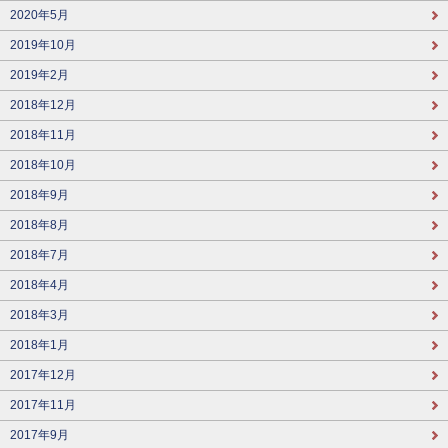
2020年5月
2019年10月
2019年2月
2018年12月
2018年11月
2018年10月
2018年9月
2018年8月
2018年7月
2018年4月
2018年3月
2018年1月
2017年12月
2017年11月
2017年9月