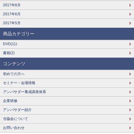
2017年8月
2017年6月
2017年5月
商品カテゴリー
DVD(11)
書籍(2)
コンテンツ
初めての方へ
セミナー・会場情報
アンバサダー養成講座体系
企業研修
アンバサダー紹介
当協会について
お問い合わせ