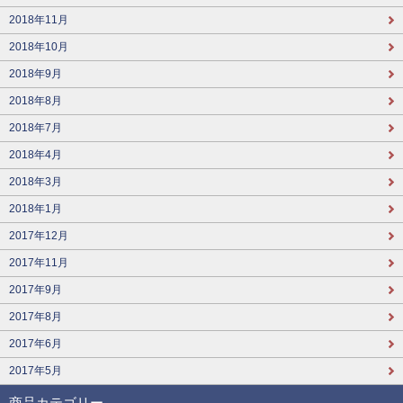
2018年11月
2018年10月
2018年9月
2018年8月
2018年7月
2018年4月
2018年3月
2018年1月
2017年12月
2017年11月
2017年9月
2017年8月
2017年6月
2017年5月
商品カテゴリー