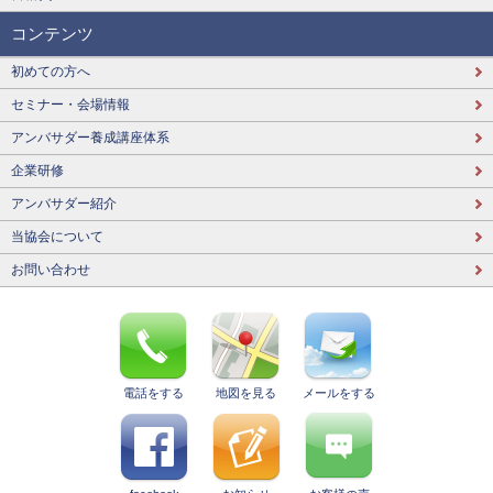
コンテンツ
初めての方へ
セミナー・会場情報
アンバサダー養成講座体系
企業研修
アンバサダー紹介
当協会について
お問い合わせ
電話をする
地図を見る
メールをする