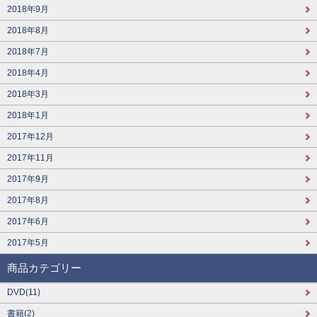
2018年9月
2018年8月
2018年7月
2018年4月
2018年3月
2018年1月
2017年12月
2017年11月
2017年9月
2017年8月
2017年6月
2017年5月
商品カテゴリー
DVD(11)
書籍(2)