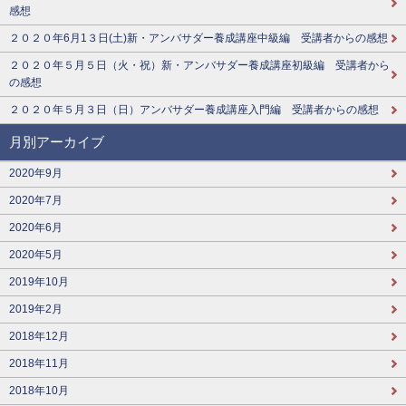
感想
２０２０年6月1３日(土)新・アンバサダー養成講座中級編 受講者からの感想
２０２０年５月５日（火・祝）新・アンバサダー養成講座初級編 受講者から
の感想
２０２０年５月３日（日）アンバサダー養成講座入門編 受講者からの感想
月別アーカイブ
2020年9月
2020年7月
2020年6月
2020年5月
2019年10月
2019年2月
2018年12月
2018年11月
2018年10月