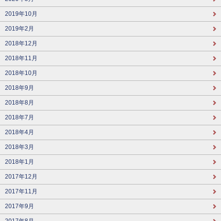
2019年10月
2019年2月
2018年12月
2018年11月
2018年10月
2018年9月
2018年8月
2018年7月
2018年4月
2018年3月
2018年1月
2017年12月
2017年11月
2017年9月
2017年8月