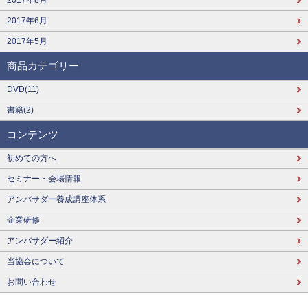
2017年6月
2017年5月
商品カテゴリー
DVD(11)
書籍(2)
コンテンツ
初めての方へ
セミナー・会場情報
アンバサダー養成講座体系
企業研修
アンバサダー紹介
当協会について
お問い合わせ