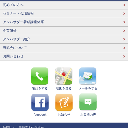
初めての方へ
セミナー・会場情報
アンバサダー養成講座体系
企業研修
アンバサダー紹介
当協会について
お問い合わせ
電話をする
地図を見る
メールをする
facebook
お知らせ
お客様の声
社団法人 国際霊主体従協会