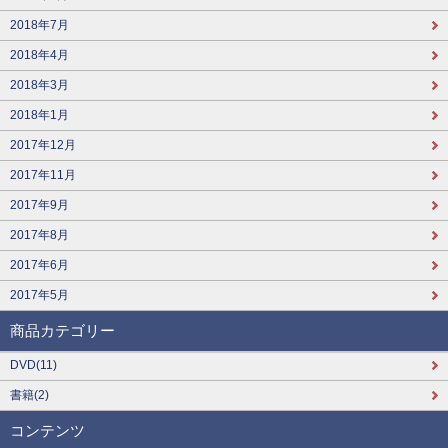
2018年7月
2018年4月
2018年3月
2018年1月
2017年12月
2017年11月
2017年9月
2017年8月
2017年6月
2017年5月
商品カテゴリー
DVD(11)
書籍(2)
コンテンツ