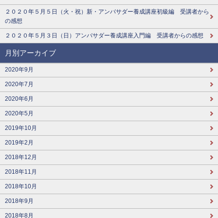
２０２０年５月５日（火・祝）新・アンバサダー養成講座初級編 受講者から
の感想
２０２０年５月３日（日）アンバサダー養成講座入門編 受講者からの感想
月別アーカイブ
2020年9月
2020年7月
2020年6月
2020年5月
2019年10月
2019年2月
2018年12月
2018年11月
2018年10月
2018年9月
2018年8月