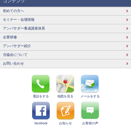
コンテンツ
初めての方へ
セミナー・会場情報
アンバサダー養成講座体系
企業研修
アンバサダー紹介
当協会について
お問い合わせ
電話をする
地図を見る
メールをする
facebook
お知らせ
お客様の声