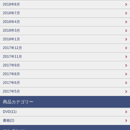
2018年8月
2018年7月
2018年4月
2018年3月
2018年1月
2017年12月
2017年11月
2017年9月
2017年8月
2017年6月
2017年5月
商品カテゴリー
DVD(11)
書籍(2)