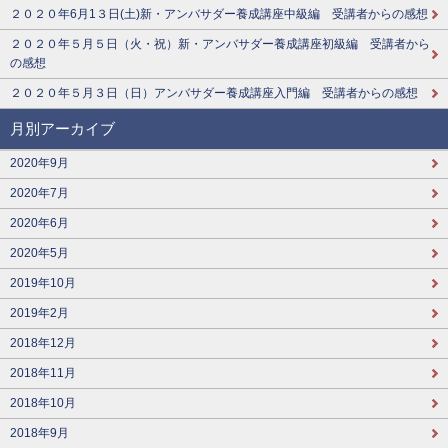
２０２０年6月1３日(土)新・アンバサダー養成講座中級編 受講者からの感想
２０２０年５月５日（火・祝）新・アンバサダー養成講座初級編 受講者から
の感想
２０２０年５月３日（日）アンバサダー養成講座入門編 受講者からの感想
月別アーカイブ
2020年9月
2020年7月
2020年6月
2020年5月
2019年10月
2019年2月
2018年12月
2018年11月
2018年10月
2018年9月