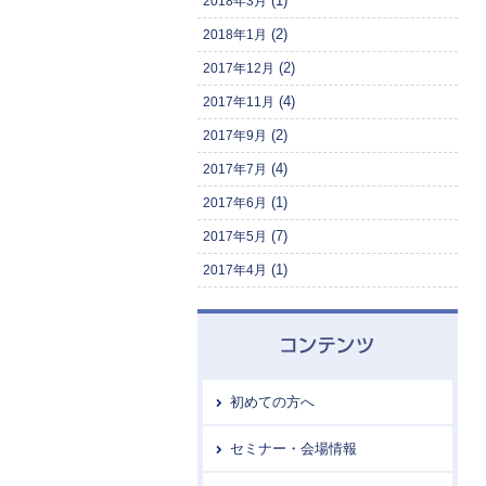
(1)
2018年3月
(2)
2018年1月
(2)
2017年12月
(4)
2017年11月
(2)
2017年9月
(4)
2017年7月
(1)
2017年6月
(7)
2017年5月
(1)
2017年4月
初めての方へ
セミナー・会場情報