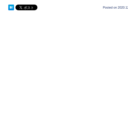
Posted on
2020.1