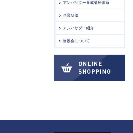
アンバサダー養成講座体系
企業研修
アンバサダー紹介
当協会について