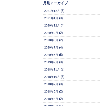
月別アーカイブ
(3)
2021年12月
(3)
2021年1月
(4)
2020年12月
(2)
2020年9月
(2)
2020年8月
(4)
2020年7月
(5)
2020年5月
(3)
2019年2月
(2)
2018年11月
(3)
2018年10月
(3)
2018年7月
(2)
2018年6月
(2)
2018年4月