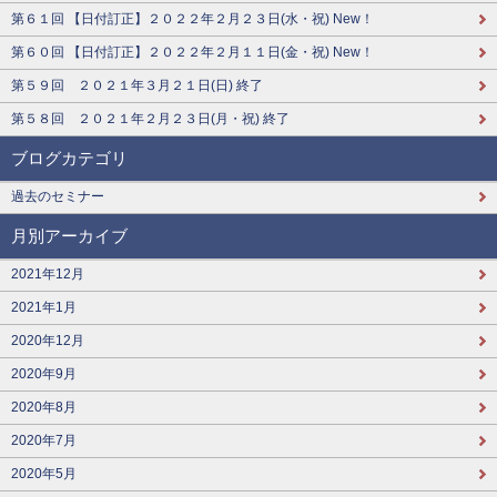
第６１回 【日付訂正】２０２２年２月２３日(水・祝) New！
第６０回 【日付訂正】２０２２年２月１１日(金・祝) New！
第５９回 ２０２１年３月２１日(日) 終了
第５８回 ２０２１年２月２３日(月・祝) 終了
ブログカテゴリ
過去のセミナー
月別アーカイブ
2021年12月
2021年1月
2020年12月
2020年9月
2020年8月
2020年7月
2020年5月