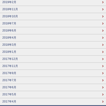
2019年2月
2018年11月
2018年10月
2018年7月
2018年6月
2018年4月
2018年3月
2018年1月
2017年12月
2017年11月
2017年9月
2017年7月
2017年6月
2017年5月
2017年4月