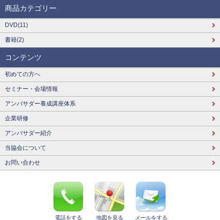
商品カテゴリー
DVD(11)
書籍(2)
コンテンツ
初めての方へ
セミナー・会場情報
アンバサダー養成講座体系
企業研修
アンバサダー紹介
当協会について
お問い合わせ
電話をする
地図を見る
メールをする