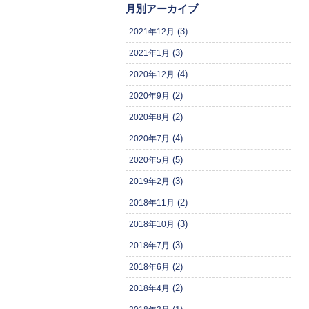
月別アーカイブ
(3)
2021年12月
(3)
2021年1月
(4)
2020年12月
(2)
2020年9月
(2)
2020年8月
(4)
2020年7月
(5)
2020年5月
(3)
2019年2月
(2)
2018年11月
(3)
2018年10月
(3)
2018年7月
(2)
2018年6月
(2)
2018年4月