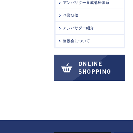
アンバサダー養成講座体系
企業研修
アンバサダー紹介
当協会について