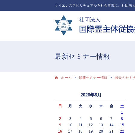
サイエンススピリチュアルを社会常識に、社団法人
最新セミナー情報
ホーム
最新セミナー情報
過去のセミ
2026年8月
日
月
火
水
木
金
土
1
2
3
4
5
6
7
8
9
10
11
12
13
14
15
16
17
18
19
20
21
22