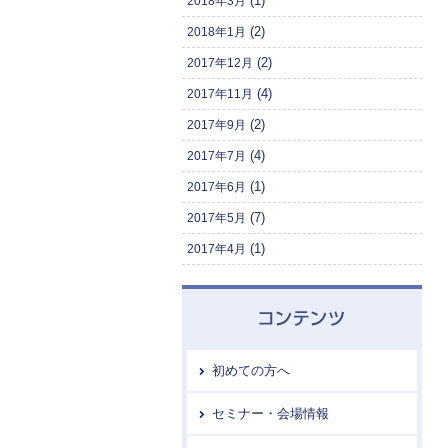
(1)
2018年3月
(2)
2018年1月
(2)
2017年12月
(4)
2017年11月
(2)
2017年9月
(4)
2017年7月
(1)
2017年6月
(7)
2017年5月
(1)
2017年4月
初めての方へ
セミナー・会場情報