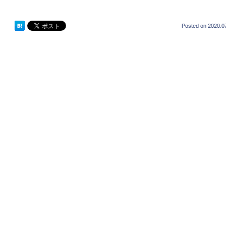
Posted on
2020.0