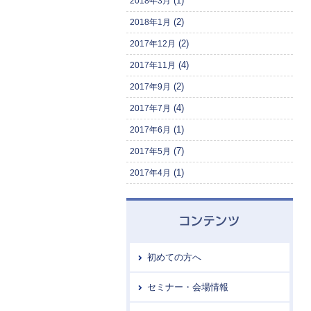
(1)
2018年3月
(2)
2018年1月
(2)
2017年12月
(4)
2017年11月
(2)
2017年9月
(4)
2017年7月
(1)
2017年6月
(7)
2017年5月
(1)
2017年4月
初めての方へ
セミナー・会場情報