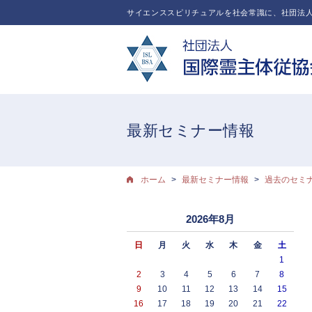
サイエンススピリチュアルを社会常識に、社団法人
最新セミナー情報
ホーム
最新セミナー情報
過去のセミ
2026年8月
日
月
火
水
木
金
土
1
2
3
4
5
6
7
8
9
10
11
12
13
14
15
16
17
18
19
20
21
22