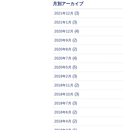
月別アーカイブ
(3)
2021年12月
(3)
2021年1月
(4)
2020年12月
(2)
2020年9月
(2)
2020年8月
(4)
2020年7月
(5)
2020年5月
(3)
2019年2月
(2)
2018年11月
(3)
2018年10月
(3)
2018年7月
(2)
2018年6月
(2)
2018年4月