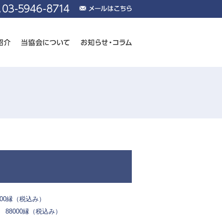
00縁（税込み）
88000縁（税込み）