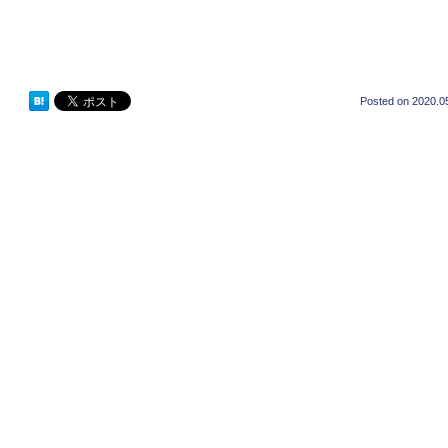
Posted on
2020.0