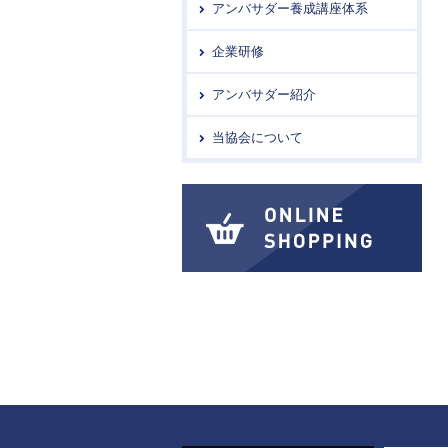
アンバサダー養成講座体系
企業研修
アンバサダー紹介
当協会について