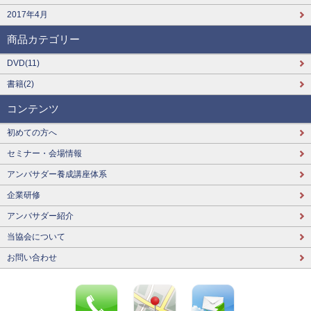
2017年4月
商品カテゴリー
DVD(11)
書籍(2)
コンテンツ
初めての方へ
セミナー・会場情報
アンバサダー養成講座体系
企業研修
アンバサダー紹介
当協会について
お問い合わせ