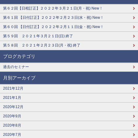
第６２回【日程訂正】２０２２年３月２１日(月・祝) New！
第６１回 【日付訂正】２０２２年２月２３日(水・祝) New！
第６０回 【日付訂正】２０２２年２月１１日(金・祝) New！
第５９回 ２０２１年３月２１日(日) 終了
第５８回 ２０２１年２月２３日(月・祝) 終了
ブログカテゴリ
過去のセミナー
月別アーカイブ
2021年12月
2021年1月
2020年12月
2020年9月
2020年8月
2020年7月