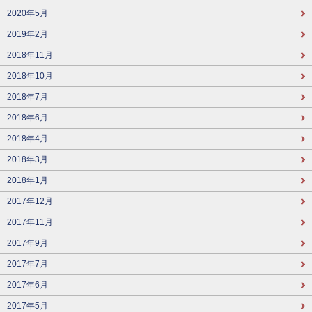
2020年5月
2019年2月
2018年11月
2018年10月
2018年7月
2018年6月
2018年4月
2018年3月
2018年1月
2017年12月
2017年11月
2017年9月
2017年7月
2017年6月
2017年5月