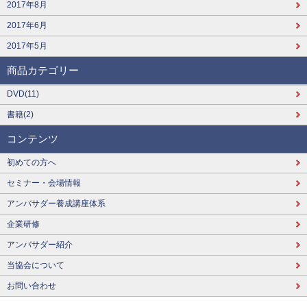
2017年8月
2017年6月
2017年5月
商品カテゴリー
DVD(11)
書籍(2)
コンテンツ
初めての方へ
セミナー・会場情報
アンバサダー養成講座体系
企業研修
アンバサダー紹介
当協会について
お問い合わせ