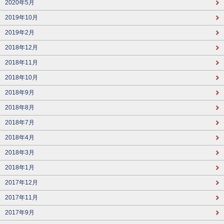
2020年5月
2019年10月
2019年2月
2018年12月
2018年11月
2018年10月
2018年9月
2018年8月
2018年7月
2018年4月
2018年3月
2018年1月
2017年12月
2017年11月
2017年9月