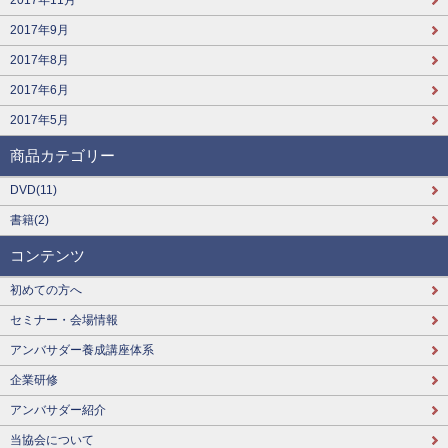
2017年9月
2017年8月
2017年6月
2017年5月
商品カテゴリー
DVD(11)
書籍(2)
コンテンツ
初めての方へ
セミナー・会場情報
アンバサダー養成講座体系
企業研修
アンバサダー紹介
当協会について