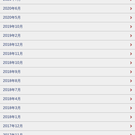
2020年6月
2020年5月
2019年10月
2019年2月
2018年12月
2018年11月
2018年10月
2018年9月
2018年8月
2018年7月
2018年4月
2018年3月
2018年1月
2017年12月
2017年11月