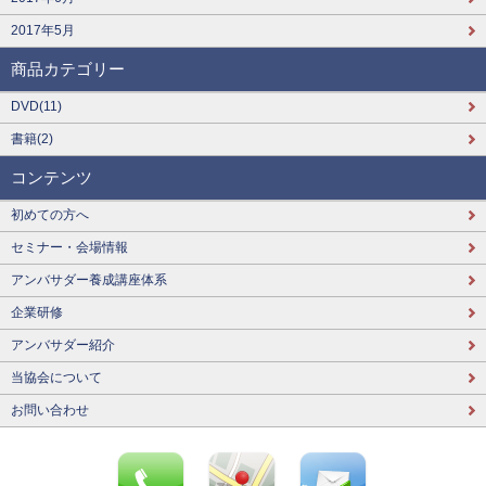
2017年5月
商品カテゴリー
DVD(11)
書籍(2)
コンテンツ
初めての方へ
セミナー・会場情報
アンバサダー養成講座体系
企業研修
アンバサダー紹介
当協会について
お問い合わせ