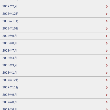
2019年2月
2018年12月
2018年11月
2018年10月
2018年9月
2018年8月
2018年7月
2018年4月
2018年3月
2018年1月
2017年12月
2017年11月
2017年9月
2017年8月
2017年6月