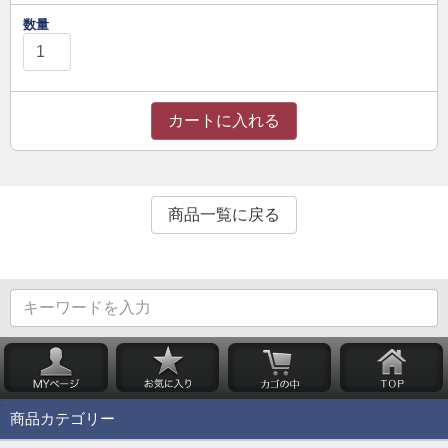
数量
カートに入れる
商品一覧に戻る
商品カテゴリー