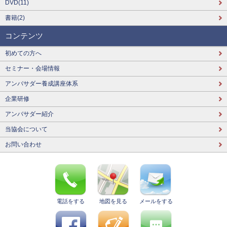
DVD(11)
書籍(2)
コンテンツ
初めての方へ
セミナー・会場情報
アンバサダー養成講座体系
企業研修
アンバサダー紹介
当協会について
お問い合わせ
電話をする
地図を見る
メールをする