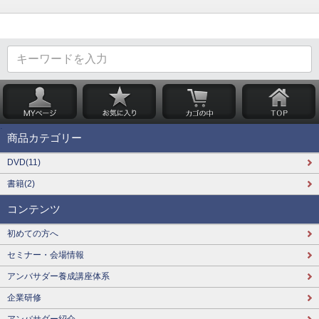
商品カテゴリー
DVD(11)
書籍(2)
コンテンツ
初めての方へ
セミナー・会場情報
アンバサダー養成講座体系
企業研修
アンバサダー紹介