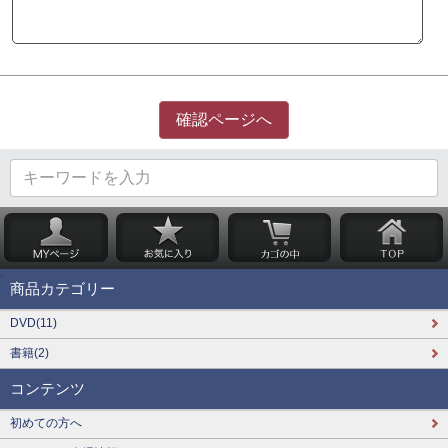
商品カテゴリー
DVD(11)
書籍(2)
コンテンツ
初めての方へ