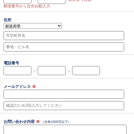
郵便番号から住所自動入力
住所
電話番号
－
－
メールアドレス
※
お問い合わせ内容
※
（全角1000字以下）