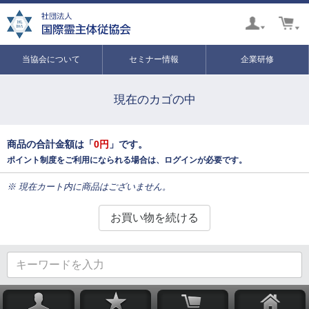
当協会について
セミナー情報
企業研修
現在のカゴの中
商品の合計金額は「
0円
」です。
ポイント制度をご利用になられる場合は、ログインが必要です。
※ 現在カート内に商品はございません。
お買い物を続ける