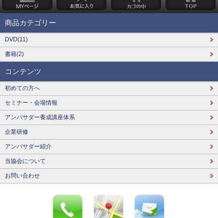
商品カテゴリー
DVD(11)
書籍(2)
コンテンツ
初めての方へ
セミナー・会場情報
アンバサダー養成講座体系
企業研修
アンバサダー紹介
当協会について
お問い合わせ