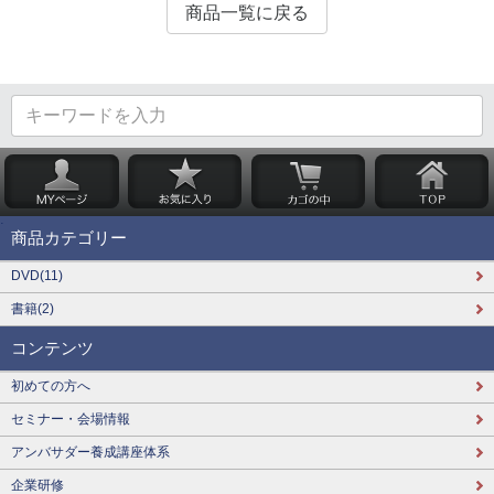
商品一覧に戻る
商品カテゴリー
DVD(11)
書籍(2)
コンテンツ
初めての方へ
セミナー・会場情報
アンバサダー養成講座体系
企業研修