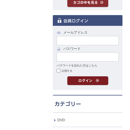
メールアドレス
パスワード
パスワードを忘れた方はこちら
記憶する
DVD