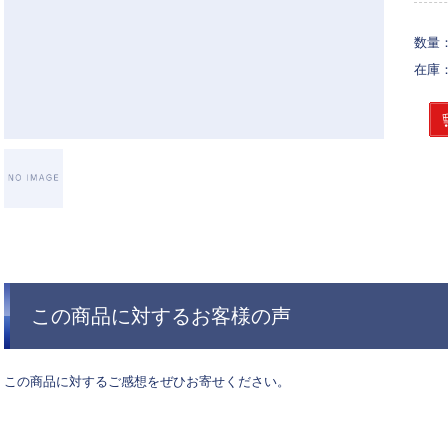
数量
在庫
この商品に対するお客様の声
この商品に対するご感想をぜひお寄せください。