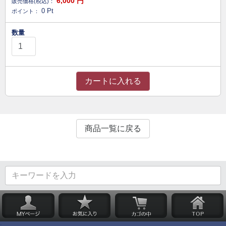
6,000
円
販売価格(税込)：
0
Pt
ポイント：
数量
カートに入れる
商品一覧に戻る