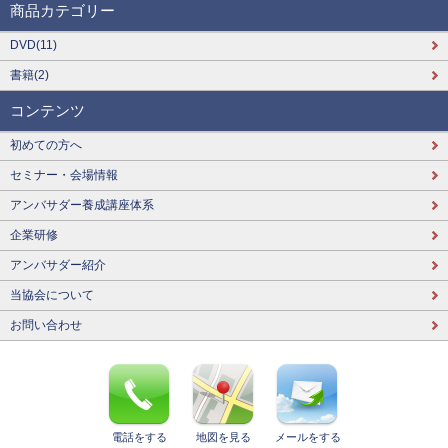
商品カテゴリー
DVD(11)
書籍(2)
コンテンツ
初めての方へ
セミナー・会場情報
アンバサダー養成講座体系
企業研修
アンバサダー紹介
当協会について
お問い合わせ
電話をする
地図を見る
メールをする