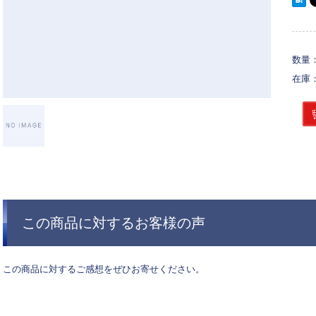
数量
在庫
この商品に対するお客様の声
この商品に対するご感想をぜひお寄せください。