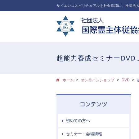
サイエンススピリチュアルを社会常識に、社団法人
超能力養成セミナーDVD
ホーム
オンラインショップ
DVD
初めての方へ
セミナー・会場情報