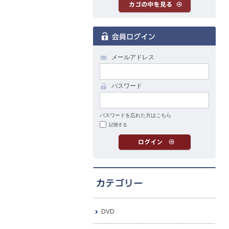
メールアドレス
パスワード
パスワードを忘れた方はこちら
記憶する
DVD