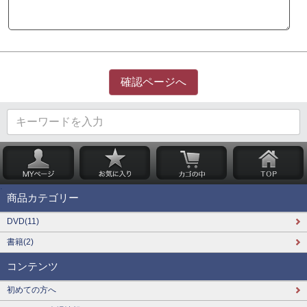
商品カテゴリー
DVD(11)
書籍(2)
コンテンツ
初めての方へ