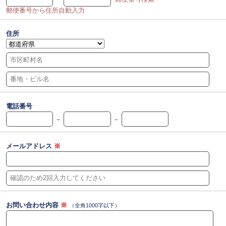
郵便番号から住所自動入力
住所
電話番号
－
－
メールアドレス
※
お問い合わせ内容
※
（全角1000字以下）