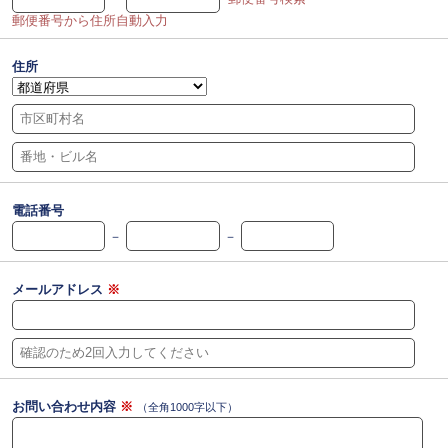
郵便番号から住所自動入力
住所
電話番号
－
－
メールアドレス
※
お問い合わせ内容
※
（全角1000字以下）