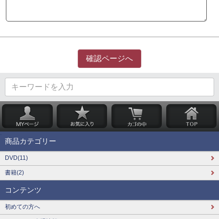
商品カテゴリー
DVD(11)
書籍(2)
コンテンツ
初めての方へ