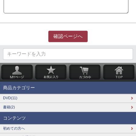
商品カテゴリー
DVD(11)
書籍(2)
コンテンツ
初めての方へ