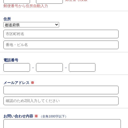
郵便番号から住所自動入力
住所
電話番号
－
－
メールアドレス
※
お問い合わせ内容
※
（全角1000字以下）